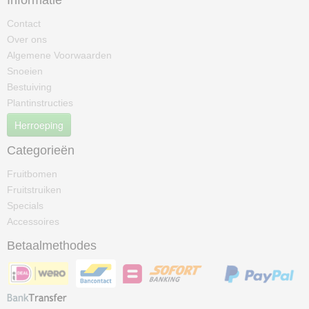
Informatie
Contact
Over ons
Algemene Voorwaarden
Snoeien
Bestuiving
Plantinstructies
Herroeping
Categorieën
Fruitbomen
Fruitstruiken
Specials
Accessoires
Betaalmethodes