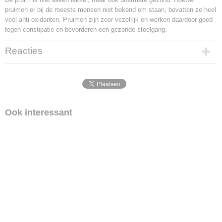
pruimen er bij de meeste mensen niet bekend om staan, bevatten ze heel
veel anti-oxidanten. Pruimen zijn zeer vezelrijk en werken daardoor goed
tegen constipatie en bevorderen een gezonde stoelgang.
Reacties
Ook interessant