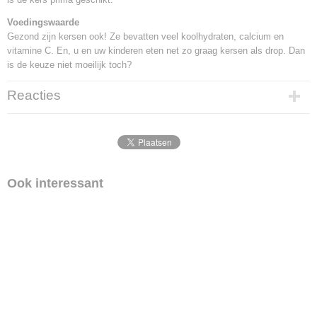
Voedingswaarde
Gezond zijn kersen ook! Ze bevatten veel koolhydraten, calcium en
vitamine C. En, u en uw kinderen eten net zo graag kersen als drop. Dan
is de keuze niet moeilijk toch?
Reacties
Ook interessant