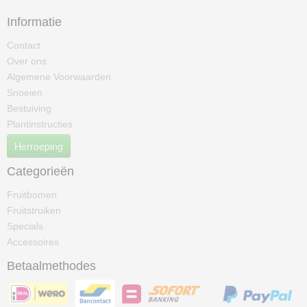
Informatie
Contact
Over ons
Algemene Voorwaarden
Snoeien
Bestuiving
Plantinstructies
Herroeping
Categorieën
Fruitbomen
Fruitstruiken
Specials
Accessoires
Betaalmethodes