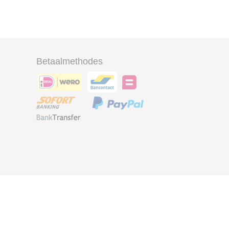
Betaalmethodes