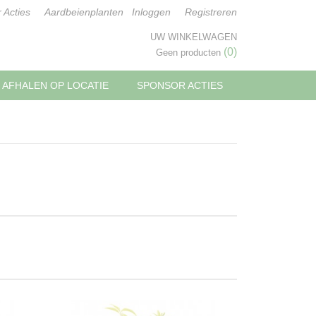
 Acties
Aardbeienplanten
Inloggen
Registreren
UW WINKELWAGEN
(0)
Geen producten
AFHALEN OP LOCATIE
SPONSOR ACTIES