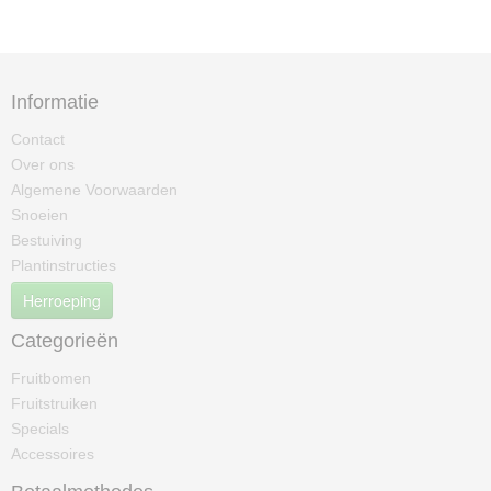
Informatie
Contact
Over ons
Algemene Voorwaarden
Snoeien
Bestuiving
Plantinstructies
Herroeping
Categorieën
Fruitbomen
Fruitstruiken
Specials
Accessoires