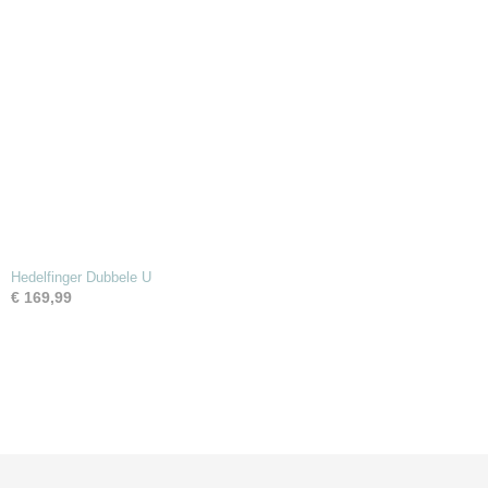
Hedelfinger Dubbele U
€ 169,99