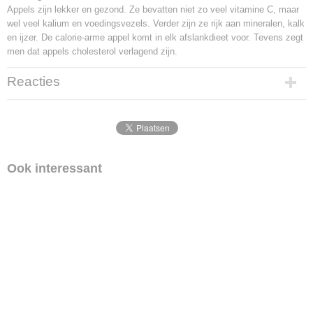
Appels zijn lekker en gezond. Ze bevatten niet zo veel vitamine C, maar
wel veel kalium en voedingsvezels. Verder zijn ze rijk aan mineralen, kalk
en ijzer. De calorie-arme appel komt in elk afslankdieet voor. Tevens zegt
men dat appels cholesterol verlagend zijn.
Reacties
Ook interessant