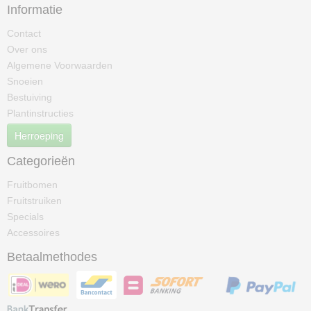
Informatie
Contact
Over ons
Algemene Voorwaarden
Snoeien
Bestuiving
Plantinstructies
Herroeping
Categorieën
Fruitbomen
Fruitstruiken
Specials
Accessoires
Betaalmethodes