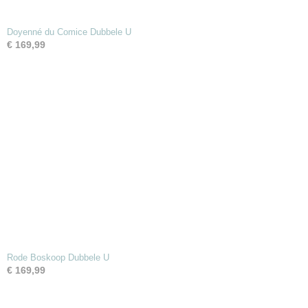
Doyenné du Comice Dubbele U
€ 169,99
Rode Boskoop Dubbele U
€ 169,99