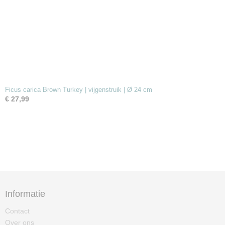
Ficus carica Brown Turkey | vijgenstruik | Ø 24 cm
€ 27,99
Informatie
Contact
Over ons