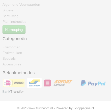
Algemene Voorwaarden
Snoeien
Bestuiving
Plantinstructies
Herroeping
Categorieën
Fruitbomen
Fruitstruiken
Specials
Accessoires
Betaalmethodes
© 2026 www.fruitboom.nl - Powered by Shoppagina.nl