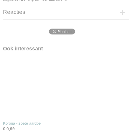
Reacties
Ook interessant
Korona - zoete aardbei
€ 0,99