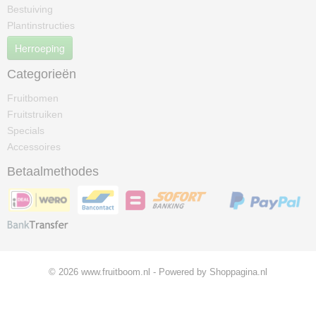
Bestuiving
Plantinstructies
Herroeping
Categorieën
Fruitbomen
Fruitstruiken
Specials
Accessoires
Betaalmethodes
© 2026 www.fruitboom.nl - Powered by Shoppagina.nl