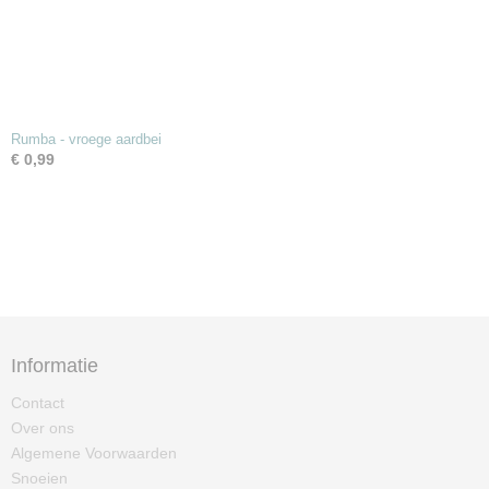
Rumba - vroege aardbei
€ 0,99
Informatie
Contact
Over ons
Algemene Voorwaarden
Snoeien