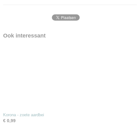
Ook interessant
Korona - zoete aardbei
€ 0,99