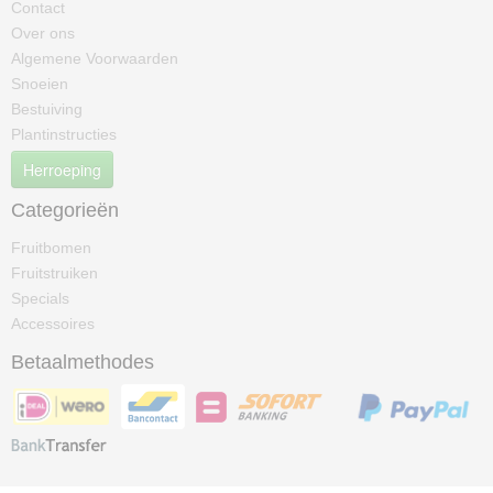
Contact
Over ons
Algemene Voorwaarden
Snoeien
Bestuiving
Plantinstructies
Herroeping
Categorieën
Fruitbomen
Fruitstruiken
Specials
Accessoires
Betaalmethodes