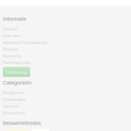
Informatie
Contact
Over ons
Algemene Voorwaarden
Snoeien
Bestuiving
Plantinstructies
Herroeping
Categorieën
Fruitbomen
Fruitstruiken
Specials
Accessoires
Betaalmethodes