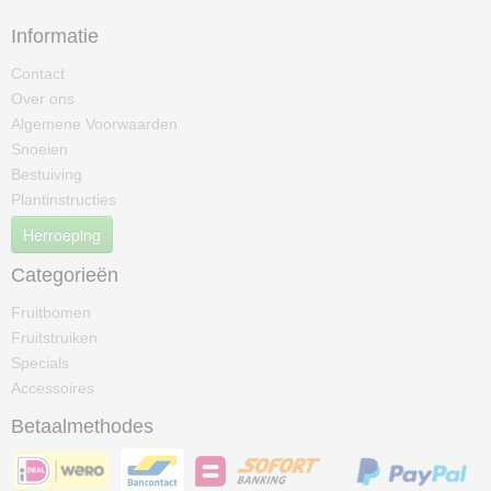
Informatie
Contact
Over ons
Algemene Voorwaarden
Snoeien
Bestuiving
Plantinstructies
Herroeping
Categorieën
Fruitbomen
Fruitstruiken
Specials
Accessoires
Betaalmethodes