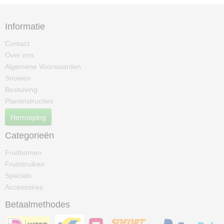
Informatie
Contact
Over ons
Algemene Voorwaarden
Snoeien
Bestuiving
Plantinstructies
Herroeping
Categorieën
Fruitbomen
Fruitstruiken
Specials
Accessoires
Betaalmethodes